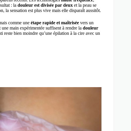
sultat : la
douleur est divisée par deux
et la peau se
, la sensation est plus vive mais elle disparaît aussitôt.
, mais comme une
étape rapide et maîtrisée
vers un
et une main expérimentée suffisent à rendre la
douleur
ti reste bien moindre qu’une épilation à la cire avec un