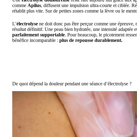
comme
Apilus
, diffusent une impulsion ultra-courte et ciblée. Ré
rétablit plus vite. Sur de petites zones comme la lèvre ou le menton
L’
électrolyse
ne doit donc pas être perçue comme une épreuve
résultat définitif. Une peau bien hydratée, une intensité adaptée 
parfaitement supportable
. Pour beaucoup, le picotement ressen
bénéfice incomparable :
plus de repousse durablement.
De quoi dépend la douleur pendant une séance d’électrolyse ?