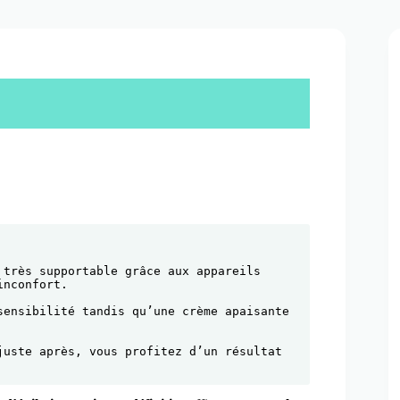
très supportable grâce aux appareils 
inconfort. 
ensibilité tandis qu’une crème apaisante 
uste après, vous profitez d’un résultat 