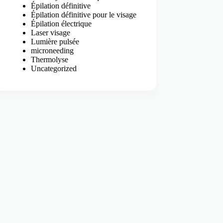
Épilation définitive
Épilation définitive pour le visage
Épilation électrique
Laser visage
Lumière pulsée
microneeding
Thermolyse
Uncategorized