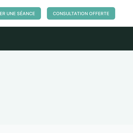
ER UNE SÉANCE
CONSULTATION OFFERTE