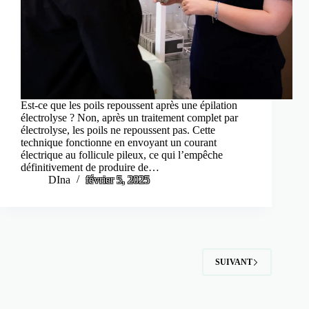
Est-ce que les poils repoussent après une épilation
électrolyse ? Non, après un traitement complet par
électrolyse, les poils ne repoussent pas. Cette
technique fonctionne en envoyant un courant
électrique au follicule pileux, ce qui l’empêche
définitivement de produire de…
DIna
février 5, 2025
SUIVANT