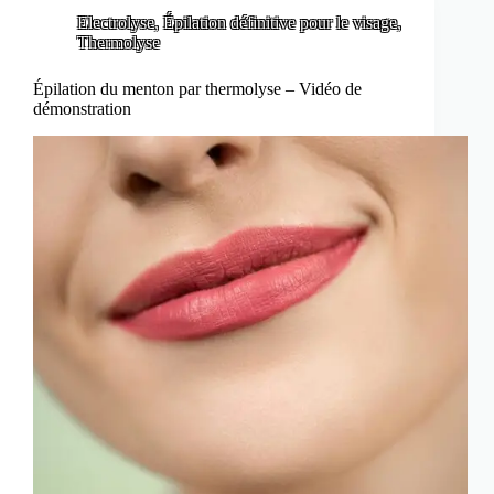
Electrolyse
,
Épilation définitive pour le visage
,
Thermolyse
Épilation du menton par thermolyse – Vidéo de
démonstration