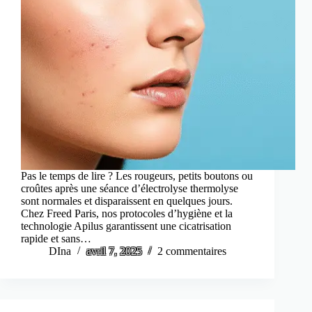
Pas le temps de lire ? Les rougeurs, petits boutons ou
croûtes après une séance d’électrolyse thermolyse
sont normales et disparaissent en quelques jours.
Chez Freed Paris, nos protocoles d’hygiène et la
technologie Apilus garantissent une cicatrisation
rapide et sans…
DIna
avril 7, 2025
2 commentaires