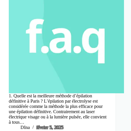
1. Quelle est la meilleure méthode d’épilation
définitive à Paris ? L’épilation par électrolyse est
considérée comme la méthode la plus efficace pour
une épilation définitive. Contrairement au laser
électrique visage ou à la lumière pulsée, elle convient
à tous…
DIna
février 5, 2025