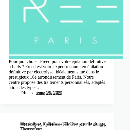
Pourquoi choisir Freed pour votre épilation définitive
à Paris ? Freed est votre expert reconnu en épilation
définitive par électrolyse, idéalement situé dans le
prestigieux 16e arrondissement de Paris. Notre
centre propose des traitements personnalisés, adaptés
à tous les types…
DIna
mars 28, 2025
Electrolyse
,
Épilation définitive pour le visage
,
Thermolyse