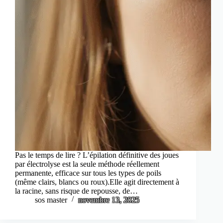
Pas le temps de lire ? L’épilation définitive des joues
par électrolyse est la seule méthode réellement
permanente, efficace sur tous les types de poils
(même clairs, blancs ou roux).Elle agit directement à
la racine, sans risque de repousse, de…
sos master
novembre 13, 2025