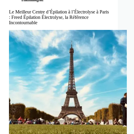
Le Meilleur Centre d’Épilation à l’Électrolyse à Paris
: Freed Épilation Électrolyse, la Référence
Incontournable