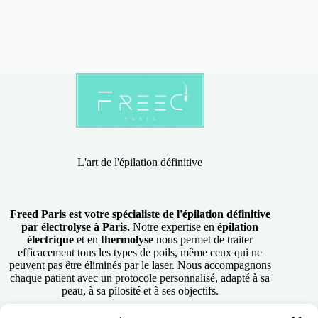
L'art de l'épilation définitive
Freed Paris est votre spécialiste de l'épilation définitive
par électrolyse à Paris.
Notre expertise en
épilation
électrique
et en
thermolyse
nous permet de traiter
efficacement tous les types de poils, même ceux qui ne
peuvent pas être éliminés par le laser. Nous accompagnons
chaque patient avec un protocole personnalisé, adapté à sa
peau, à sa pilosité et à ses objectifs.