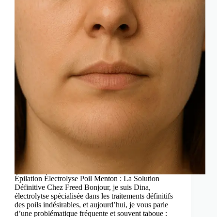
Épilation Électrolyse Poil Menton : La Solution
Définitive Chez Freed Bonjour, je suis Dina,
électrolytse spécialisée dans les traitements définitifs
des poils indésirables, et aujourd’hui, je vous parle
d’une problématique fréquente et souvent taboue :