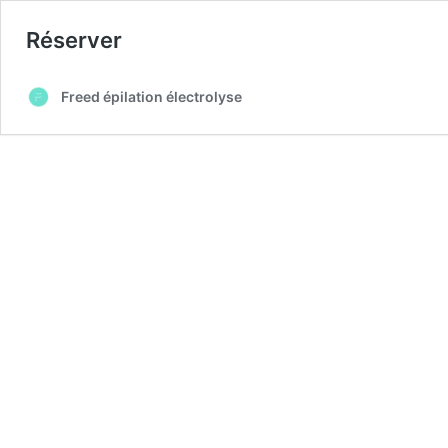
Réserver
Freed épilation électrolyse